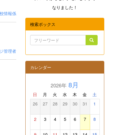
なりました！
校情報係
検索ボックス
ジ管理者
カレンダー
8月
2026年
日
月
火
水
木
金
土
26
27
28
29
30
31
1
2
3
4
5
6
7
8
9
10
11
12
13
14
15