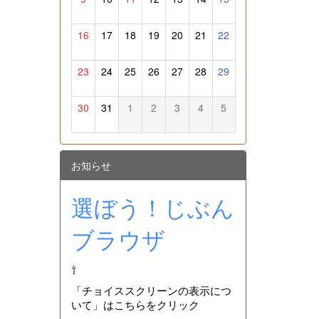
16
17
18
19
20
21
22
23
24
25
26
27
28
29
30
31
1
2
3
4
5
お知らせ
選ぼう！じぶん
ブラウザ
⇧
「チョイススクリーンの表示につ
いて」はこちらをクリック