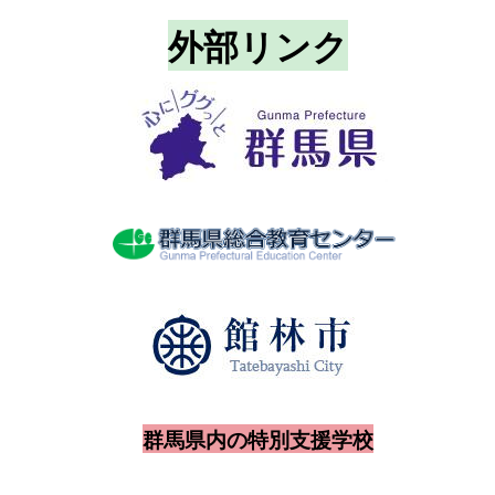
外部リンク
群馬県内の特別支援学校