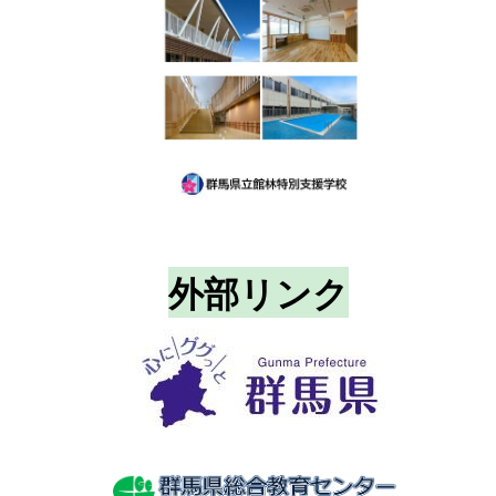
外部リンク