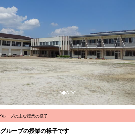
グループの主な授業の様子
体グループの授業の様子です