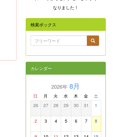
なりました！
検索ボックス
カレンダー
8月
2026年
日
月
火
水
木
金
土
26
27
28
29
30
31
1
2
3
4
5
6
7
8
9
10
11
12
13
14
15