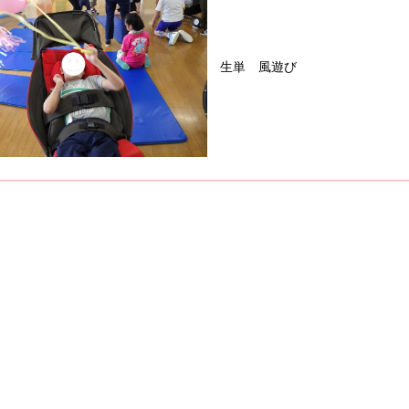
生単 風遊び