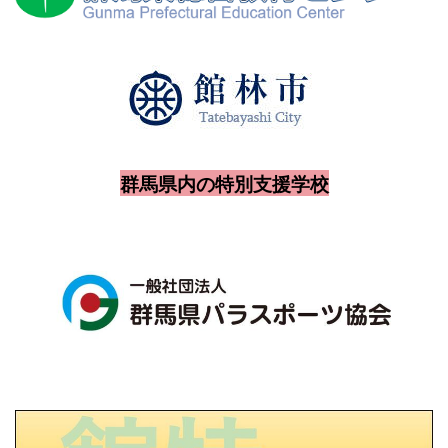
群馬県内の特別支援学校