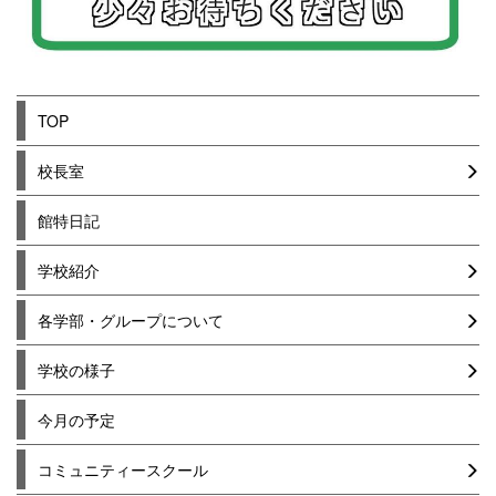
TOP
校長室
館特日記
学校紹介
各学部・グループについて
学校の様子
今月の予定
コミュニティースクール