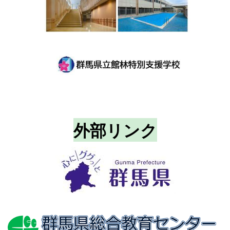
外部リンク