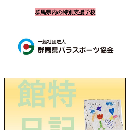
群馬県内の特別支援学校