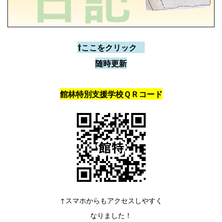
⇧ここをクリック
随時更新
館林特別支援学校ＱＲコード
↑スマホからもアクセスしやすく
なりました！