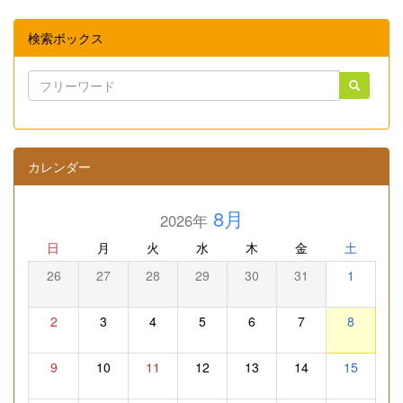
検索ボックス
カレンダー
8月
2026年
日
月
火
水
木
金
土
26
27
28
29
30
31
1
2
3
4
5
6
7
8
9
10
11
12
13
14
15