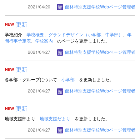
2021/04/20
館林特別支援学校Webページ管理者
更新
学校紹介
学校概要
、
グランドデザイン（小学部、中学部）
、
年
間行事予定表
、
学校案内
のページを更新しました。
2021/04/27
館林特別支援学校Webページ管理者
更新
各学部・グループについて
小学部
を更新しました。
2021/04/27
館林特別支援学校Webページ管理者
更新
地域支援部より
地域支援だより
を更新しました。
2021/04/27
館林特別支援学校Webページ管理者