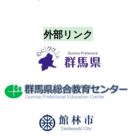
外部リンク