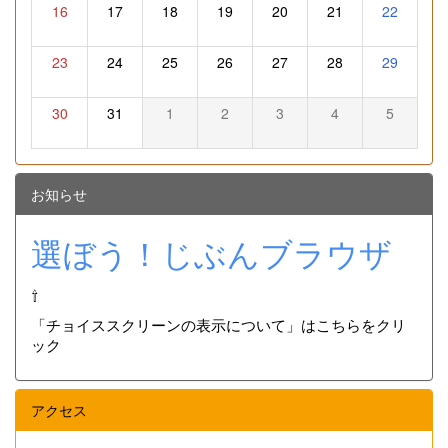
16
17
18
19
20
21
22
23
24
25
26
27
28
29
30
31
1
2
3
4
5
お知らせ
選ぼう！じぶんブラウザ
⇧
「チョイススクリーンの表示について」はこちらをクリ
ック
アクセス