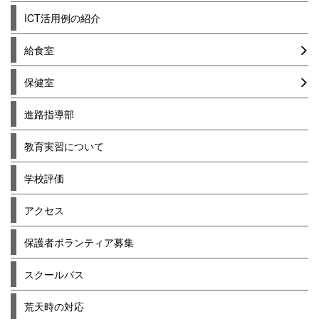
ICT活用例の紹介
給食室
保健室
進路指導部
教育実習について
学校評価
アクセス
保護者ボランティア募集
スクールバス
荒天時の対応