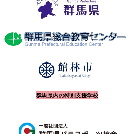
群馬県内の特別支援学校