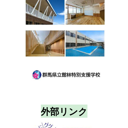
外部リンク