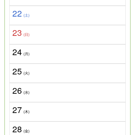
22
(土)
23
(日)
24
(月)
25
(火)
26
(水)
27
(木)
28
(金)