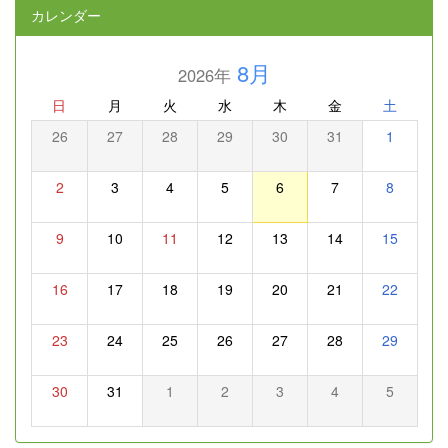
カレンダー
8月
2026年
日
月
火
水
木
金
土
26
27
28
29
30
31
1
2
3
4
5
6
7
8
9
10
11
12
13
14
15
16
17
18
19
20
21
22
23
24
25
26
27
28
29
30
31
1
2
3
4
5