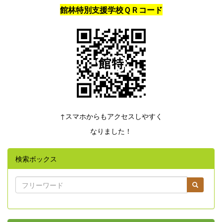
館林特別支援学校ＱＲコード
↑スマホからもアクセスしやすく
なりました！
検索ボックス