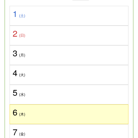
1
(土)
2
(日)
3
(月)
4
(火)
5
(水)
6
(木)
7
(金)