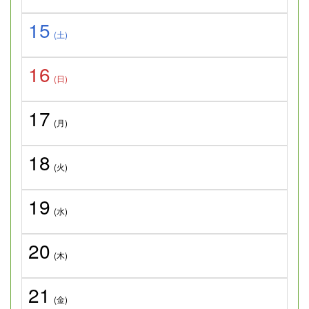
15
(土)
16
(日)
17
(月)
18
(火)
19
(水)
20
(木)
21
(金)