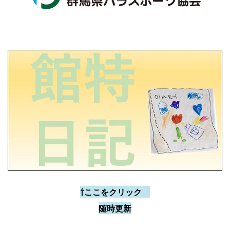
⇧ここをクリック
随時更新